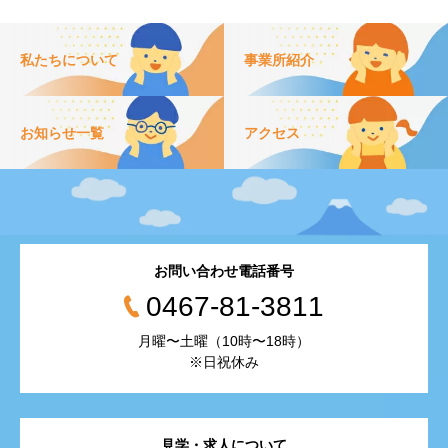
私たちについて
事業所紹介
お知らせ一覧
アクセス
お問い合わせ電話番号
0467-81-3811
月曜〜土曜（10時〜18時）
※日祝休み
見学・求人について