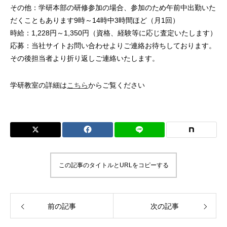
その他：学研本部の研修参加の場合、参加のため午前中出勤いた
だくこともあります9時～14時中3時間ほど（月1回）
時給：1,228円～1,350円（資格、経験等に応じ査定いたします）
応募：当社サイトお問い合わせよりご連絡お待ちしております。
その後担当者より折り返しご連絡いたします。
学研教室の詳細は
こちら
からご覧ください
この記事のタイトルとURLをコピーする
前の記事
次の記事