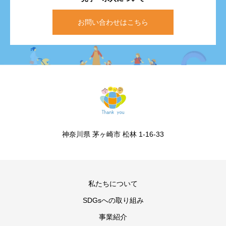
お問い合わせはこちら
神奈川県 茅ヶ崎市 松林 1-16-33
私たちについて
SDGsへの取り組み
事業紹介