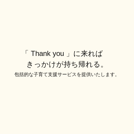
「 Thank you 」に来れば
きっかけが持ち帰れる。
包括的な子育て支援サービスを提供いたします。