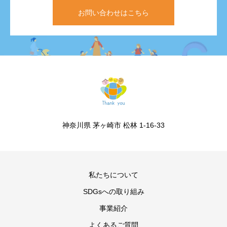
お問い合わせはこちら
神奈川県 茅ヶ崎市 松林 1-16-33
私たちについて
SDGsへの取り組み
事業紹介
よくあるご質問