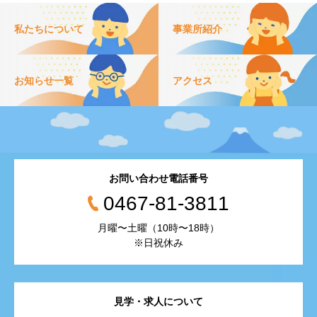
私たちについて
事業所紹介
お知らせ一覧
アクセス
お問い合わせ電話番号
0467-81-3811
月曜〜土曜（10時〜18時）
※日祝休み
見学・求人について