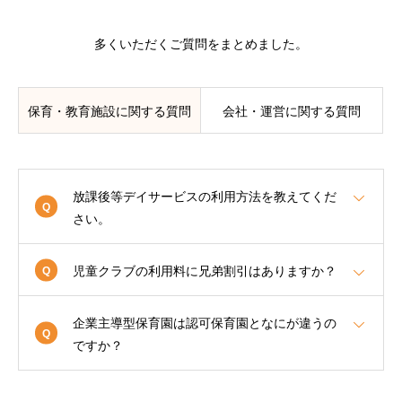
多くいただくご質問をまとめました。
保育・教育施設に関する質問
会社・運営に関する質問
放課後等デイサービスの利用方法を教えてくだ
さい。
児童クラブの利用料に兄弟割引はありますか？
企業主導型保育園は認可保育園となにが違うの
ですか？